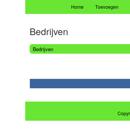
Home
Toevoegen
Bedrijven
Bedrijven
Copyr