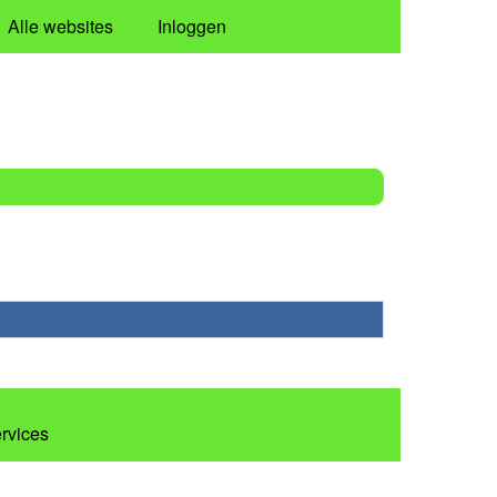
Alle websites
Inloggen
ervices